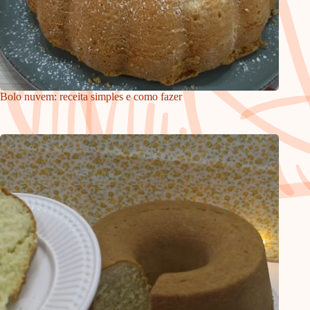
Bolo nuvem: receita simples e como fazer