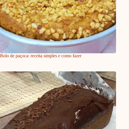
Bolo de paçoca: receita simples e como fazer