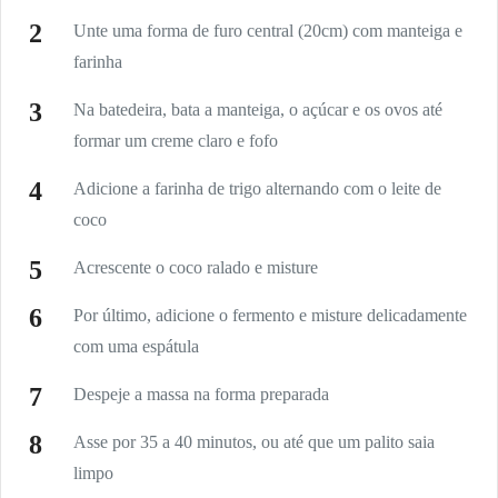
Unte uma forma de furo central (20cm) com manteiga e
farinha
Na batedeira, bata a manteiga, o açúcar e os ovos até
formar um creme claro e fofo
Adicione a farinha de trigo alternando com o leite de
coco
Acrescente o coco ralado e misture
Por último, adicione o fermento e misture delicadamente
com uma espátula
Despeje a massa na forma preparada
Asse por 35 a 40 minutos, ou até que um palito saia
limpo