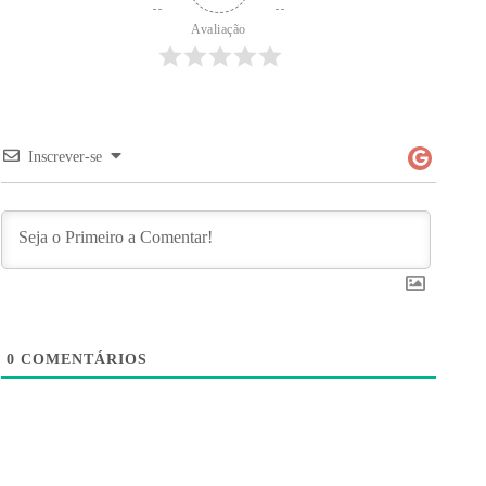
Avaliação
Inscrever-se
0
COMENTÁRIOS