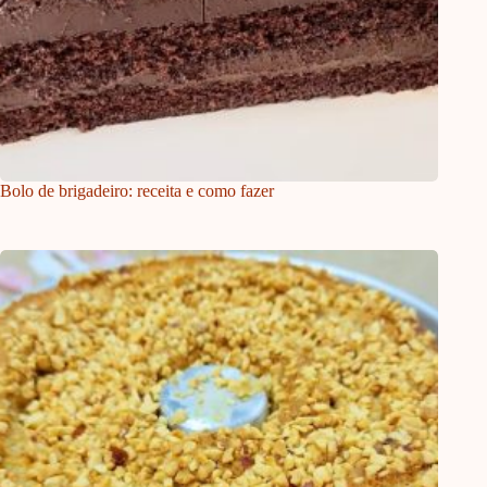
Bolo de brigadeiro: receita e como fazer