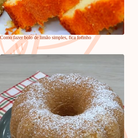
Como fazer bolo de limão simples, fica fofinho