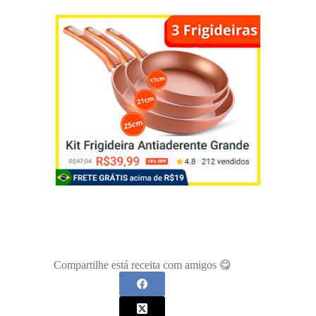
Compartilhe está receita com amigos 😋