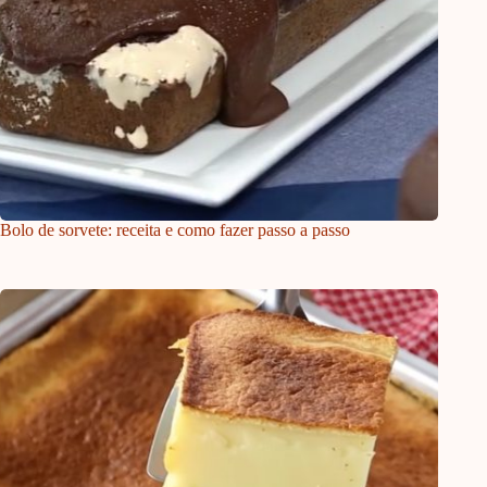
Bolo de sorvete: receita e como fazer passo a passo