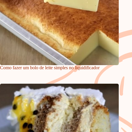
Como fazer um bolo de leite simples no liquidificador