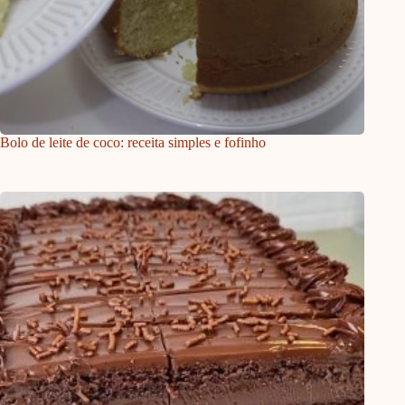
Bolo de leite de coco: receita simples e fofinho