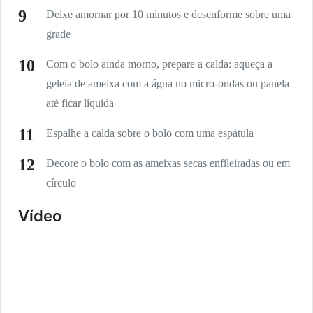
Deixe amornar por 10 minutos e desenforme sobre uma
grade
Com o bolo ainda morno, prepare a calda: aqueça a
geleia de ameixa com a água no micro-ondas ou panela
até ficar líquida
Espalhe a calda sobre o bolo com uma espátula
Decore o bolo com as ameixas secas enfileiradas ou em
círculo
Vídeo