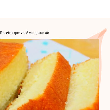
Receitas que você vai gostar 😍