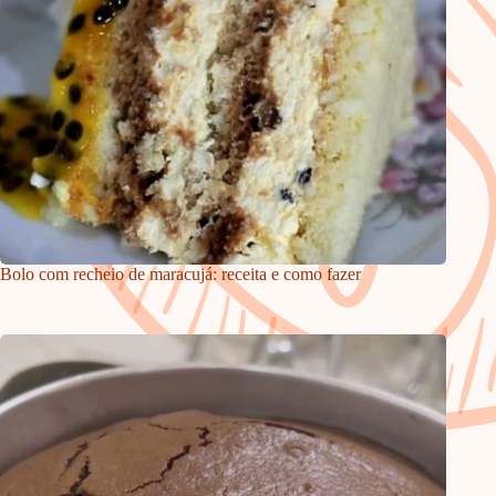
Bolo com recheio de maracujá: receita e como fazer